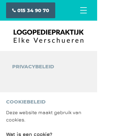
015 34 90 70
PRIVACYBELEID
COOKIEBELEID
Deze website maakt gebruik van
cookies.
Wat is een cookie?