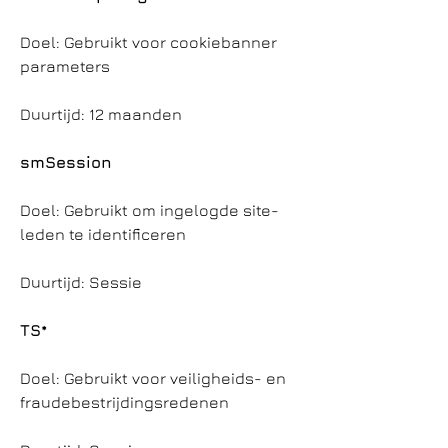
Doel: Gebruikt voor cookiebanner
parameters
Duurtijd: 12 maanden
smSession
Doel: Gebruikt om ingelogde site-
leden te identificeren
Duurtijd: Sessie
TS*
Doel: Gebruikt voor veiligheids- en
fraudebestrijdingsredenen