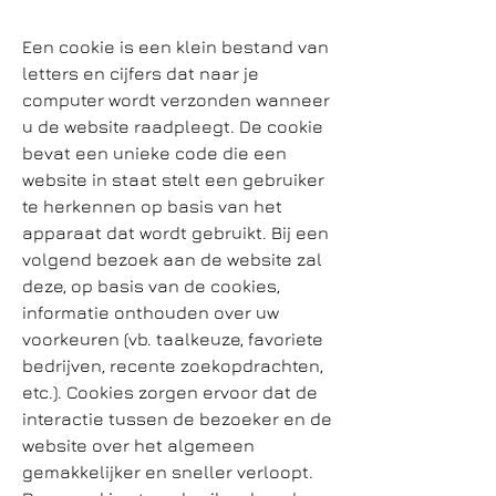
Een cookie is een klein bestand van
letters en cijfers dat naar je
computer wordt verzonden wanneer
u de website raadpleegt. De cookie
bevat een unieke code die een
website in staat stelt een gebruiker
te herkennen op basis van het
apparaat dat wordt gebruikt. Bij een
volgend bezoek aan de website zal
deze, op basis van de cookies,
informatie onthouden over uw
voorkeuren (vb. taalkeuze, favoriete
bedrijven, recente zoekopdrachten,
etc.). Cookies zorgen ervoor dat de
interactie tussen de bezoeker en de
website over het algemeen
gemakkelijker en sneller verloopt.