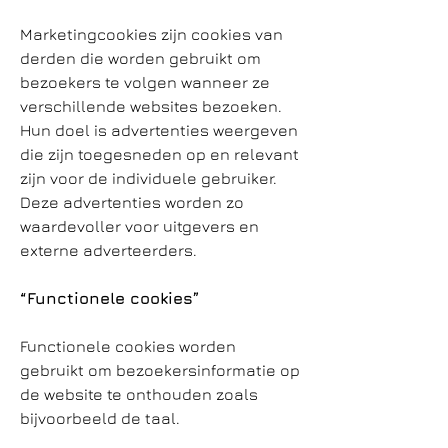
Marketingcookies zijn cookies van
derden die worden gebruikt om
bezoekers te volgen wanneer ze
verschillende websites bezoeken.
Hun doel is advertenties weergeven
die zijn toegesneden op en relevant
zijn voor de individuele gebruiker.
Deze advertenties worden zo
waardevoller voor uitgevers en
externe adverteerders.
“Functionele cookies”
Functionele cookies worden
gebruikt om bezoekersinformatie op
de website te onthouden zoals
bijvoorbeeld de taal.