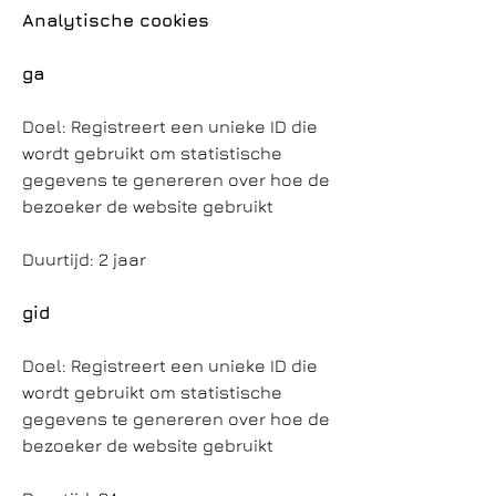
Analytische cookies
ga
Doel: Registreert een unieke ID die
wordt gebruikt om statistische
gegevens te genereren over hoe de
bezoeker de website gebruikt
Duurtijd: 2 jaar
gid
Doel: Registreert een unieke ID die
wordt gebruikt om statistische
gegevens te genereren over hoe de
bezoeker de website gebruikt