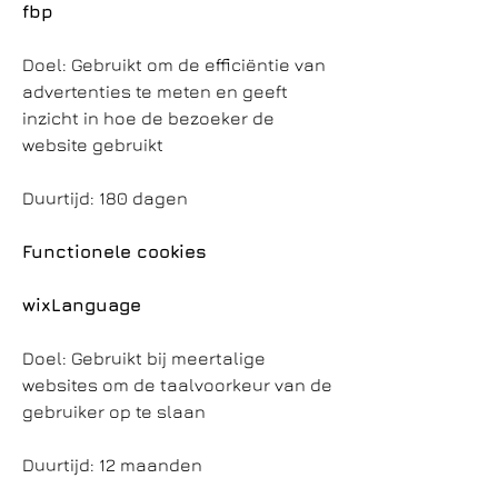
fbp
Doel: Gebruikt om de efficiëntie van
advertenties te meten en geeft
inzicht in hoe de bezoeker de
website gebruikt
Duurtijd: 180 dagen
Functionele cookies
wixLanguage
Doel: Gebruikt bij meertalige
websites om de taalvoorkeur van de
gebruiker op te slaan
Duurtijd: 12 maanden