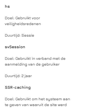
hs
Doel: Gebruikt voor
veiligheidsredenen
Duurtijd: Sessie
svSession
Doel: Gebruikt in verband met de
aanmelding van de gebruiker
Duurtijd: 2 jaar
SSR-caching
Doel: Gebruikt om het systeem aan
te geven van waaruit de site werd