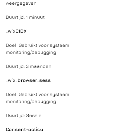
weergegeven
Duurtijd: 1 minuut
_wixCIDX
Doel: Gebruikt voor systeem
monitoring/debugging
Duurtijd: 3 maanden
_wix_browser_sess
Doel: Gebruikt voor systeem
monitoring/debugging
Duurtijd: Sessie
Consent-policy