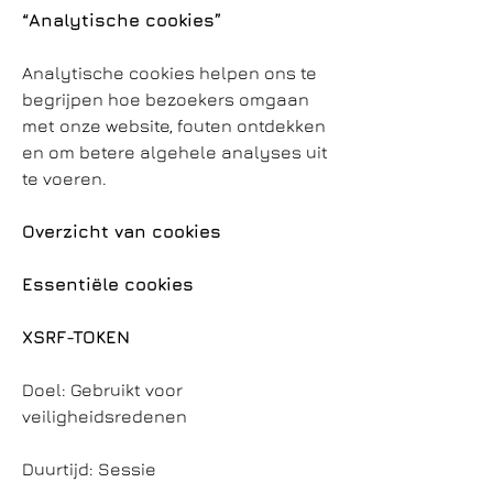
“Analytische cookies”
Analytische cookies helpen ons te
begrijpen hoe bezoekers omgaan
met onze website, fouten ontdekken
en om betere algehele analyses uit
te voeren.
Overzicht van cookies
Essentiële cookies
XSRF-TOKEN
Doel: Gebruikt voor
veiligheidsredenen
Duurtijd: Sessie