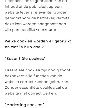
Door cookies te gebruiken kan de
inhoud of de publiciteit op een
website tevens relevanter worden
gemaakt voor de bezoeker, vermits
deze kan worden aangepast aan
zijn persoonlijke voorkeuren.
Welke cookies worden er gebruikt
en wat is hun doel?
“Essentiële cookies”
Essentiële cookies zijn nodig zodat
bezoekers alle functies van de
website correct kunnen gebruiken.
Zonder essentiële cookies zal de
website niet correct werken.
“Marketing cookies”